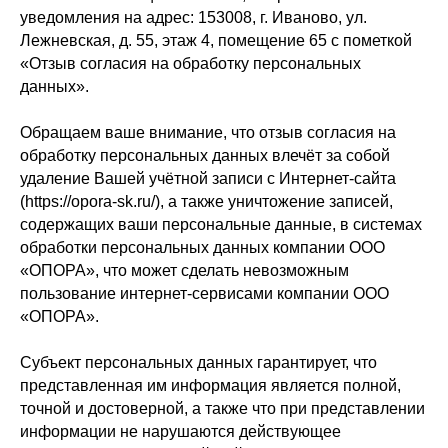
уведомления на адрес: 153008, г. Иваново, ул.
Лежневская, д. 55, этаж 4, помещение 65 с пометкой
«Отзыв согласия на обработку персональных
данных».
Обращаем ваше внимание, что отзыв согласия на
обработку персональных данных влечёт за собой
удаление Вашей учётной записи с Интернет-сайта
(https://opora-sk.ru/), а также уничтожение записей,
содержащих ваши персональные данные, в системах
обработки персональных данных компании ООО
«ОПОРА», что может сделать невозможным
пользование интернет-сервисами компании ООО
«ОПОРА».
Субъект персональных данных гарантирует, что
представленная им информация является полной,
точной и достоверной, а также что при представлении
информации не нарушаются действующее