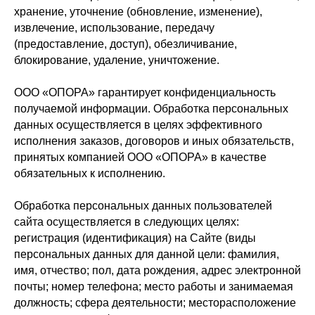
хранение, уточнение (обновление, изменение),
извлечение, использование, передачу
(предоставление, доступ), обезличивание,
блокирование, удаление, уничтожение.
ООО «ОПОРА» гарантирует конфиденциальность
получаемой информации. Обработка персональных
данных осуществляется в целях эффективного
исполнения заказов, договоров и иных обязательств,
принятых компанией ООО «ОПОРА» в качестве
обязательных к исполнению.
Обработка персональных данных пользователей
сайта осуществляется в следующих целях:
регистрация (идентификация) на Сайте (виды
персональных данных для данной цели: фамилия,
имя, отчество; пол, дата рождения, адрес электронной
почты; номер телефона; место работы и занимаемая
должность; сфера деятельности; месторасположение