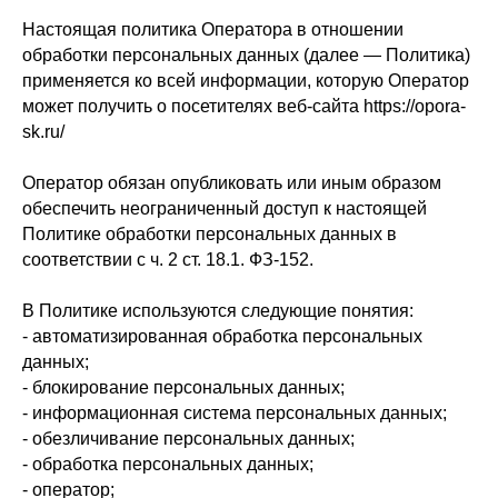
Настоящая политика Оператора в отношении
обработки персональных данных (далее — Политика)
применяется ко всей информации, которую Оператор
может получить о посетителях веб-сайта https://opora-
sk.ru/
Оператор обязан опубликовать или иным образом
обеспечить неограниченный доступ к настоящей
Политике обработки персональных данных в
соответствии с ч. 2 ст. 18.1. ФЗ-152.
В Политике используются следующие понятия:
- автоматизированная обработка персональных
данных;
- блокирование персональных данных;
- информационная система персональных данных;
- обезличивание персональных данных;
- обработка персональных данных;
- оператор;