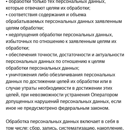
• обработки только тех персональных данных,
которые отвечают целям их обработки;
• соответствия содержания и объема
обрабатываемых персональных данных заявленным
целям обработки;
• недопущения обработки персональных данных,
избыточных по отношению к заявленным целям их
обработки;
• обеспечения точности, достаточности и актуальности
персональных данных по отношению к целям
обработки персональных данных;
• уничтожения либо обезличивания персональных
данных по достижении целей их обработки или в
случае утраты необходимости в достижении этих
целей, при невозможности устранения Оператором
допущенных нарушений персональных данных, если
иное не предусмотрено федеральным законом.
Обработка персональных данных включает в себя в
том числе: сбор, запись, систематизацию, накопление,