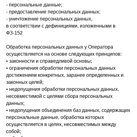
- персональные данные;
- предоставление персональных данных;
- уничтожение персональных данных,
в соответствии с дефинициями, изложенными в
ФЗ-152
Обработка персональных данных у Оператора
осуществляется на основе следующих принципов:
• законности и справедливой основы;
• ограничения обработки персональных данных
достижением конкретных, заранее определенных и
законных целей;
• недопущения обработки персональных данных,
несовместимой с целями сбора персональных
данных;
• недопущения объединения баз данных, содержащих
персональные данные, обработка которых
осуществляется в целях, несовместимых между
собой;