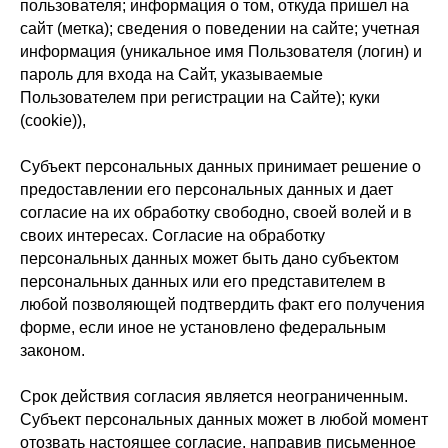
пользователя; информация о том, откуда пришел на
сайт (метка); сведения о поведении на сайте; учетная
информация (уникальное имя Пользователя (логин) и
пароль для входа на Сайт, указываемые
Пользователем при регистрации на Сайте); куки
(cookie)),
Субъект персональных данных принимает решение о
предоставлении его персональных данных и дает
согласие на их обработку свободно, своей волей и в
своих интересах. Согласие на обработку
персональных данных может быть дано субъектом
персональных данных или его представителем в
любой позволяющей подтвердить факт его получения
форме, если иное не установлено федеральным
законом.
Срок действия согласия является неограниченным.
Субъект персональных данных может в любой момент
отозвать настоящее согласие, направив письменное