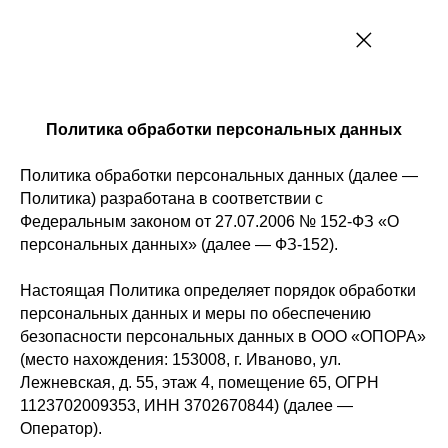
Политика обработки персональных данных
Политика обработки персональных данных (далее —
Политика) разработана в соответствии с
Федеральным законом от 27.07.2006 № 152-ФЗ «О
персональных данных» (далее — ФЗ-152).
Настоящая Политика определяет порядок обработки
персональных данных и меры по обеспечению
безопасности персональных данных в ООО «ОПОРА»
(место нахождения: 153008, г. Иваново, ул.
Лежневская, д. 55, этаж 4, помещение 65, ОГРН
1123702009353, ИНН 3702670844) (далее —
Оператор).