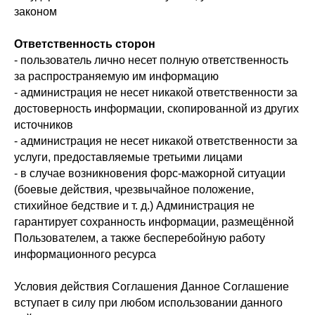
законом
Ответственность сторон
- пользователь лично несет полную ответственность
за распространяемую им информацию
- администрация не несет никакой ответственности за
достоверность информации, скопированной из других
источников
- администрация не несет никакой ответственности за
услуги, предоставляемые третьими лицами
- в случае возникновения форс-мажорной ситуации
(боевые действия, чрезвычайное положение,
стихийное бедствие и т. д.) Администрация не
гарантирует сохранность информации, размещённой
Пользователем, а также бесперебойную работу
информационного ресурса
Условия действия Соглашения Данное Соглашение
вступает в силу при любом использовании данного