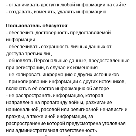
- ограничивать доступ к любой информации на сайте
- создавать, изменять, удалять информацию
Пользователь обязуется:
- обеспечить достоверность предоставляемой
информации
- обеспечивать сохранность личных данных от
доступа третьих лиц
- обновлять Персональные данные, предоставленные
при регистрации, в случае их изменения
- не копировать информацию с других источников
- при копировании информации с других источников,
включать в её состав информацию об авторе
- не распространять информацию, которая
направлена на пропаганду войны, разжигание
национальной, расовой или религиозной ненависти и
вражды, а также иной информации, за
распространение которой предусмотрена уголовная
или административная ответственность