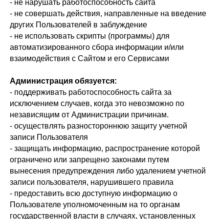
- не нарушать работоспособность сайта
- не совершать действия, направленные на введение
других Пользователей в заблуждение
- не использовать скрипты (программы) для
автоматизированного сбора информации и/или
взаимодействия с Сайтом и его Сервисами
Администрация обязуется:
- поддерживать работоспособность сайта за
исключением случаев, когда это невозможно по
независящим от Администрации причинам.
- осуществлять разностороннюю защиту учетной
записи Пользователя
- защищать информацию, распространение которой
ограничено или запрещено законами путем
вынесения предупреждения либо удалением учетной
записи пользователя, нарушившего правила
- предоставить всю доступную информацию о
Пользователе уполномоченным на то органам
государственной власти в случаях, установленных