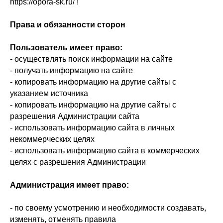
https://opora-sk.ru/ !
Права и обязанности сторон
Пользователь имеет право:
- осуществлять поиск информации на сайте
- получать информацию на сайте
- копировать информацию на другие сайты с
указанием источника
- копировать информацию на другие сайты с
разрешения Администрации сайта
- использовать информацию сайта в личных
некоммерческих целях
- использовать информацию сайта в коммерческих
целях с разрешения Администрации
Администрация имеет право:
- по своему усмотрению и необходимости создавать,
изменять, отменять правила