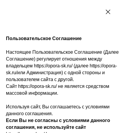
Пользовательское Соглашение
Настоящее Пользовательское Соглашение (Далее
Соглашение) регулирует отношения между
владельцем https://opora-sk.ru/ (далее https://opora-
sk.ru/или Администрация) с одной стороны и
пользователем сайта с другой.
Сайт https://opora-sk.ru/ не является средством
массовой информации.
Используя сайт, Вы соглашаетесь с условиями
данного соглашения.
Если Вы не согласны с условиями данного
соглашения, не используйте сайт